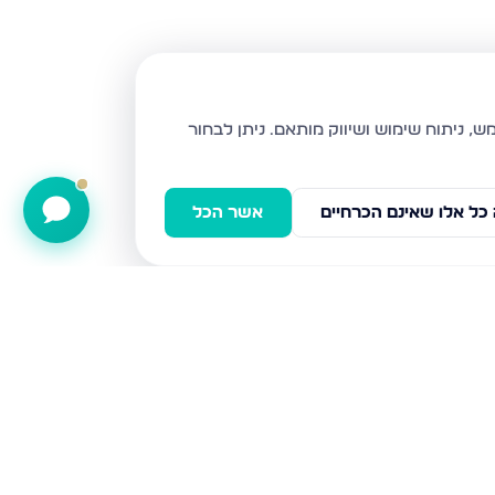
ניתן לבחור
כל אלו שאינם הכרחיים
אשר הכל