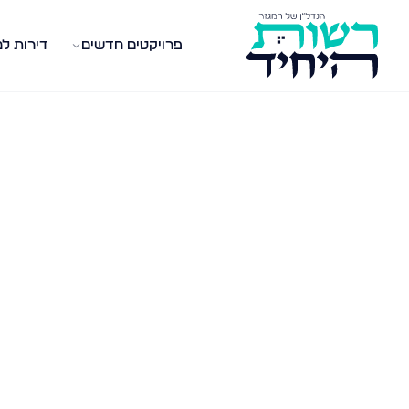
פרויקטים חדשים
דירות ל