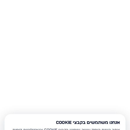
אנחנו משתמשים בקבצי Cookie