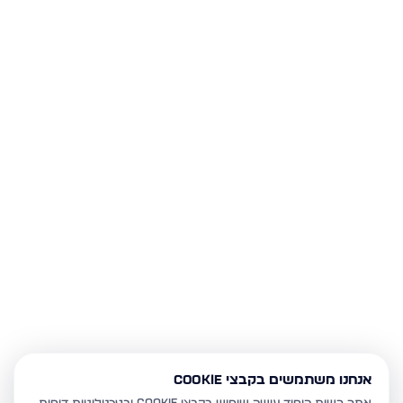
אנחנו משתמשים בקבצי Cookie