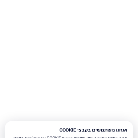
אנחנו משתמשים בקבצי Cookie