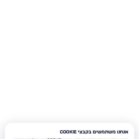
אנחנו משתמשים בקבצי Cookie