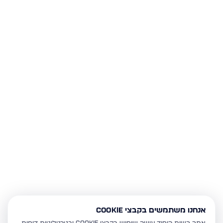
אנחנו משתמשים בקבצי Cookie