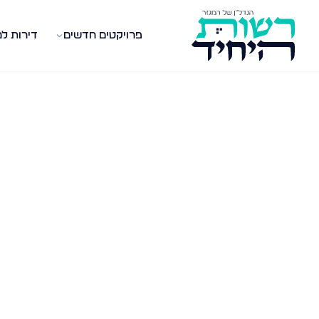
פרויקטים חדשים
דירות ל