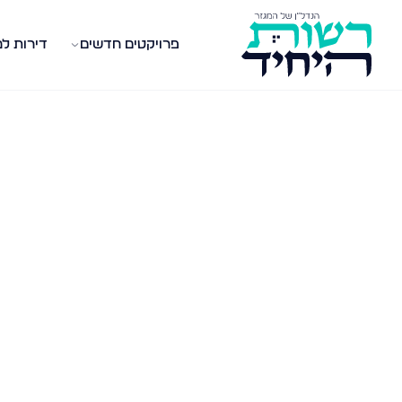
פרויקטים חדשים
דירות ל