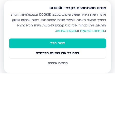
אנחנו משתמשים בקבצי Cookie
אתר רשות היחיד עושה שימוש בקבצי Cookie ובטכנולוגיות דומות
לצורך תפעול האתר, שיפור חוויית המשתמש, ניתוח שימוש ושיווק
מותאם.
ניתן לבחור אילו סוגי קבצים לאפשר. מידע מלא נמצא
ב
מדיניות הפרטיות
וב
תקנון השימוש
.
אשר הכל
דחה כל אלו שאינם הכרחיים
התאם אישית
נכסים נוספים
בבית שמש