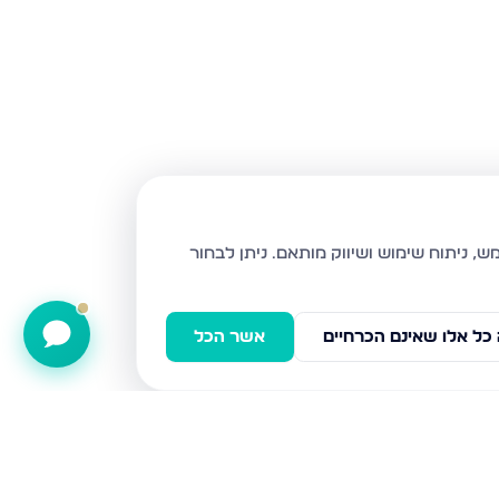
ניתן לבחור
כל אלו שאינם הכרחיים
אשר הכל