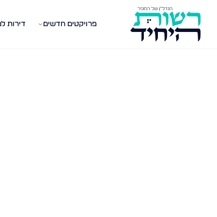
פרויקטים חדשים
דירות ל