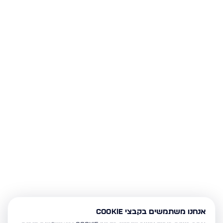
אנחנו משתמשים בקבצי Cookie