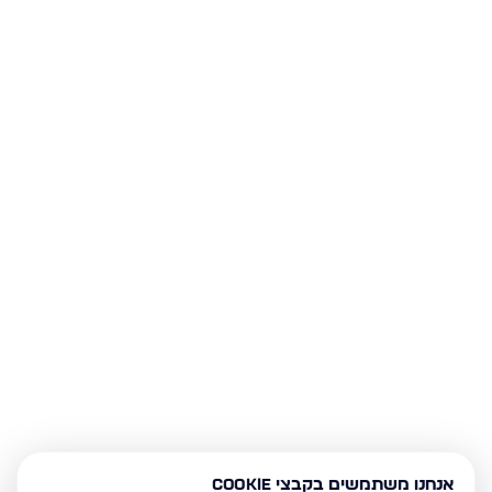
אנחנו משתמשים בקבצי Cookie