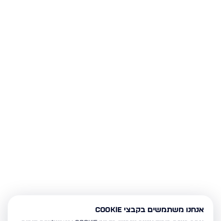
אנחנו משתמשים בקבצי Cookie