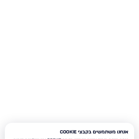
אנחנו משתמשים בקבצי Cookie