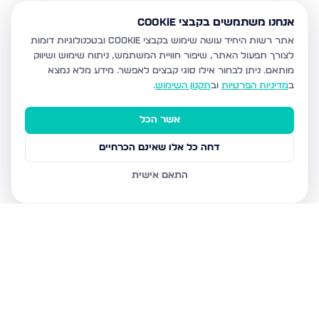
אנחנו משתמשים בקבצי Cookie
אתר רשות היחיד עושה שימוש בקבצי Cookie ובטכנולוגיות דומות
לצורך תפעול האתר, שיפור חוויית המשתמש, ניתוח שימוש ושיווק
מותאם.
ניתן לבחור אילו סוגי קבצים לאפשר. מידע מלא נמצא
ב
מדיניות הפרטיות
וב
תקנון השימוש
.
אשר הכל
דחה כל אלו שאינם הכרחיים
התאם אישית
נכסים נוספים
בבית שמש