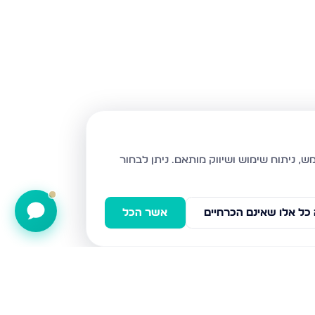
ניתן לבחור
כל אלו שאינם הכרחיים
אשר הכל