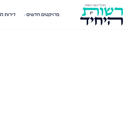
פרויקטים חדשים
דירות ל