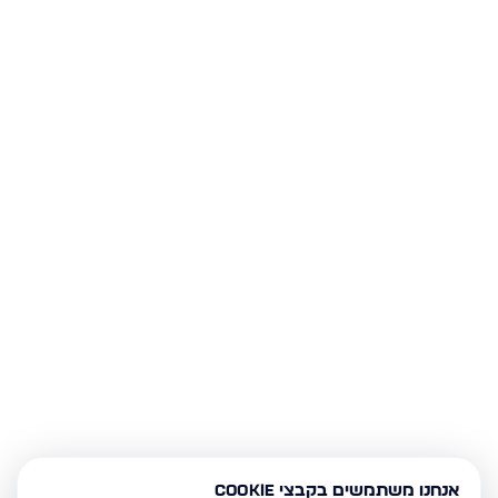
אנחנו משתמשים בקבצי Cookie