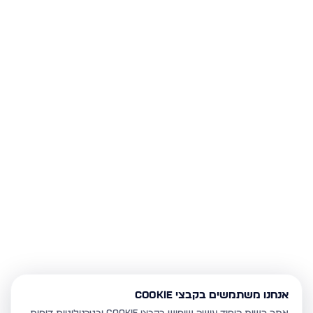
אנחנו משתמשים בקבצי Cookie