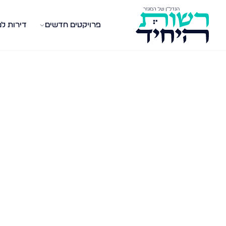
פרויקטים חדשים
דירות ל