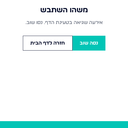
משהו השתבש
אירעה שגיאה בטעינת הדף. נסו שוב.
נסה שוב
חזרה לדף הבית