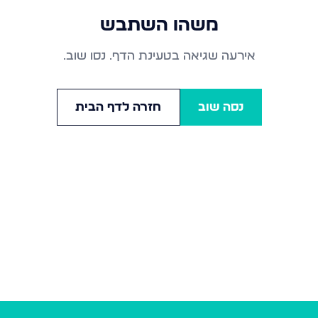
משהו השתבש
אירעה שגיאה בטעינת הדף. נסו שוב.
נסה שוב
חזרה לדף הבית