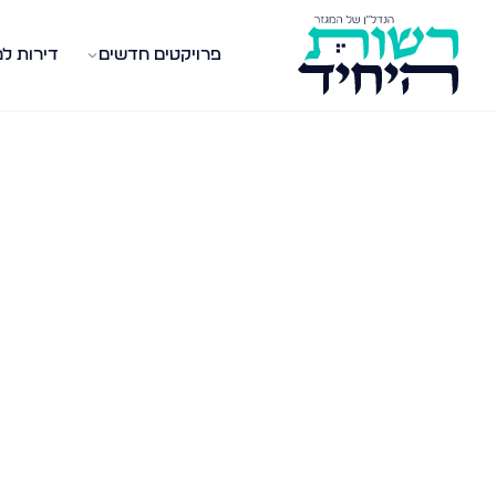
פרויקטים חדשים
דירות ל