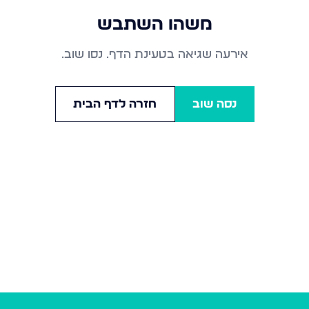
משהו השתבש
אירעה שגיאה בטעינת הדף. נסו שוב.
נסה שוב
חזרה לדף הבית