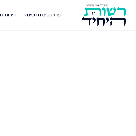
פרויקטים חדשים
דירות ל