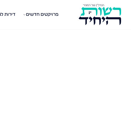
פרויקטים חדשים
דירות ל