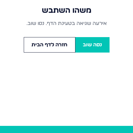
משהו השתבש
אירעה שגיאה בטעינת הדף. נסו שוב.
נסה שוב
חזרה לדף הבית