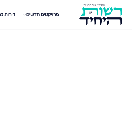
פרויקטים חדשים
דירות ל