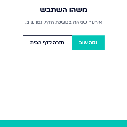
משהו השתבש
אירעה שגיאה בטעינת הדף. נסו שוב.
נסה שוב
חזרה לדף הבית