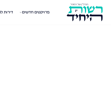
פרויקטים חדשים
דירות ל