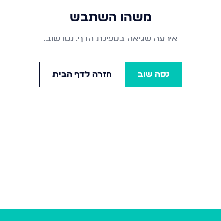
משהו השתבש
אירעה שגיאה בטעינת הדף. נסו שוב.
נסה שוב
חזרה לדף הבית