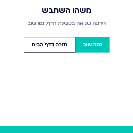
משהו השתבש
אירעה שגיאה בטעינת הדף. נסו שוב.
נסה שוב
חזרה לדף הבית