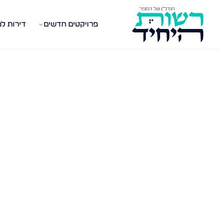
פרויקטים חדשים
דירות ל