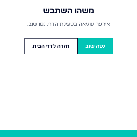
משהו השתבש
אירעה שגיאה בטעינת הדף. נסו שוב.
נסה שוב
חזרה לדף הבית