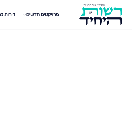
פרויקטים חדשים
דירות ל