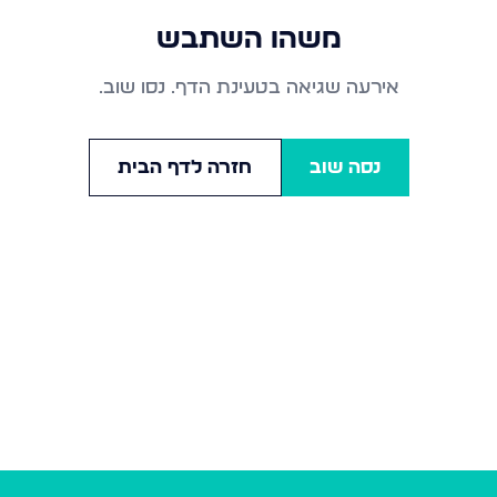
משהו השתבש
אירעה שגיאה בטעינת הדף. נסו שוב.
נסה שוב
חזרה לדף הבית