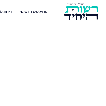
פרויקטים חדשים
דירות ל