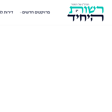
פרויקטים חדשים
דירות ל