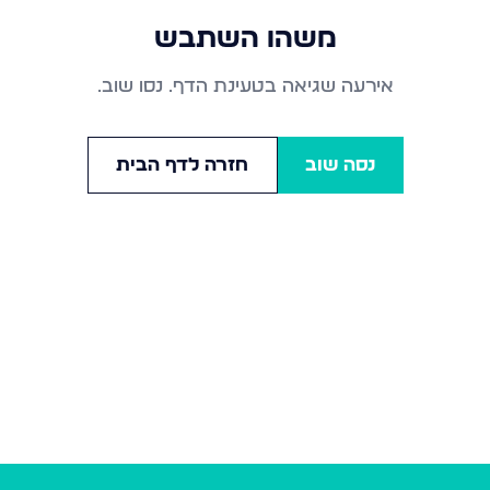
משהו השתבש
אירעה שגיאה בטעינת הדף. נסו שוב.
נסה שוב
חזרה לדף הבית