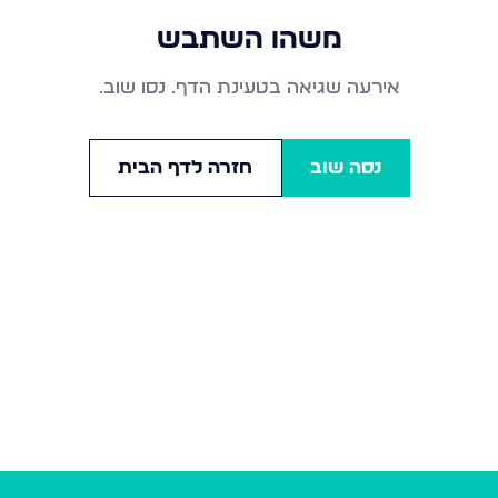
משהו השתבש
אירעה שגיאה בטעינת הדף. נסו שוב.
נסה שוב
חזרה לדף הבית