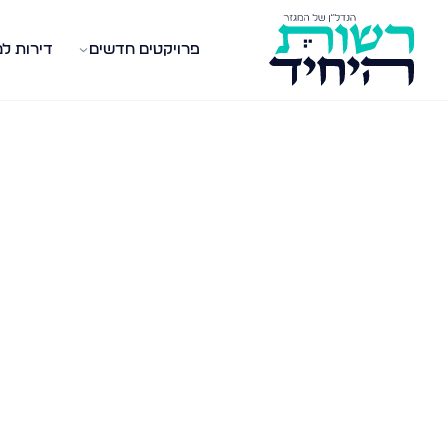
פרויקטים חדשים
דירות ל