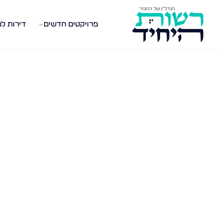
פרויקטים חדשים
דירות ל