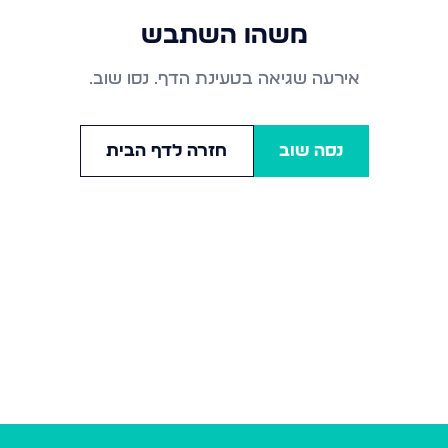
משהו השתבש
אירעה שגיאה בטעינת הדף. נסו שוב.
נסה שוב
חזרה לדף הבית