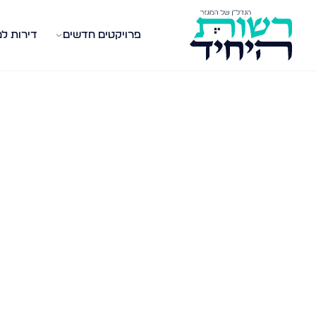
פרויקטים חדשים
דירות ל