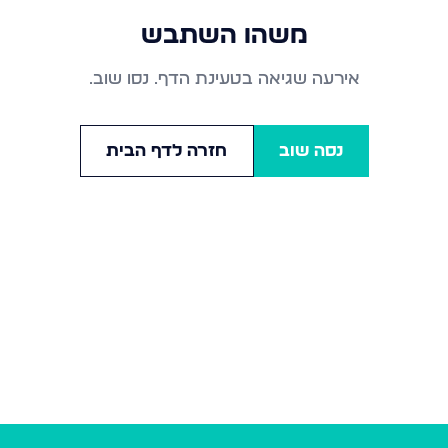
משהו השתבש
אירעה שגיאה בטעינת הדף. נסו שוב.
נסה שוב
חזרה לדף הבית