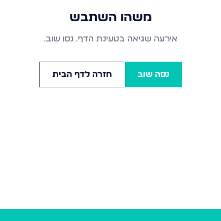
משהו השתבש
אירעה שגיאה בטעינת הדף. נסו שוב.
נסה שוב
חזרה לדף הבית