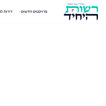
פרויקטים חדשים
דירות ל