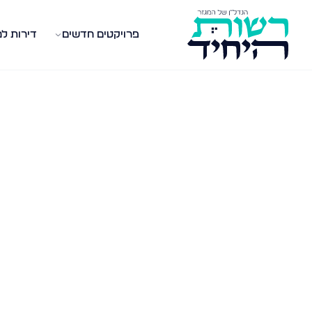
פרויקטים חדשים
דירות ל