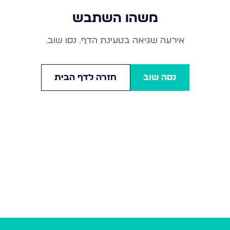
משהו השתבש
אירעה שגיאה בטעינת הדף. נסו שוב.
נסה שוב
חזרה לדף הבית