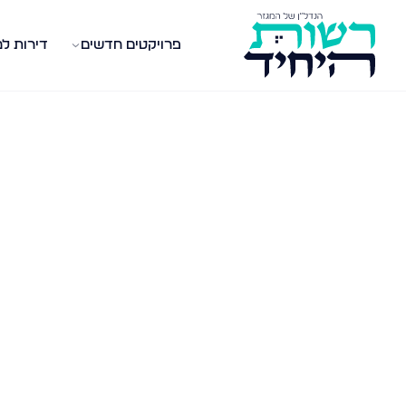
פרויקטים חדשים
דירות ל