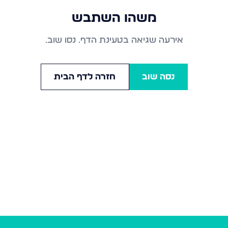
משהו השתבש
אירעה שגיאה בטעינת הדף. נסו שוב.
נסה שוב
חזרה לדף הבית