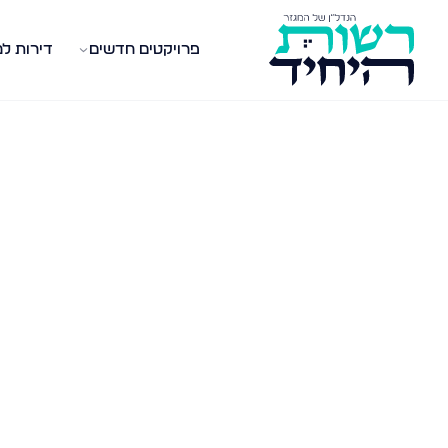
פרויקטים חדשים
דירות ל