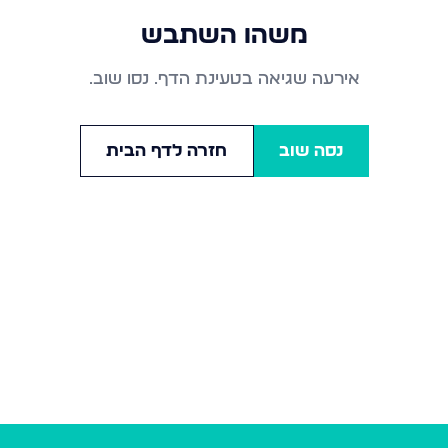
משהו השתבש
אירעה שגיאה בטעינת הדף. נסו שוב.
נסה שוב
חזרה לדף הבית