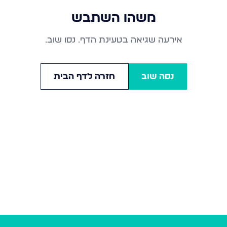
משהו השתבש
אירעה שגיאה בטעינת הדף. נסו שוב.
נסה שוב
חזרה לדף הבית