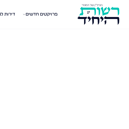
פרויקטים חדשים
דירות ל