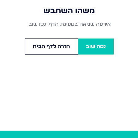
משהו השתבש
אירעה שגיאה בטעינת הדף. נסו שוב.
נסה שוב
חזרה לדף הבית