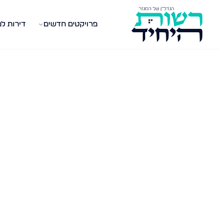
פרויקטים חדשים
דירות ל