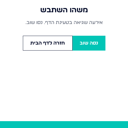
משהו השתבש
אירעה שגיאה בטעינת הדף. נסו שוב.
נסה שוב
חזרה לדף הבית