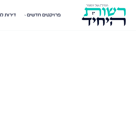
פרויקטים חדשים
דירות ל