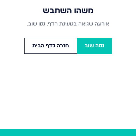
משהו השתבש
אירעה שגיאה בטעינת הדף. נסו שוב.
נסה שוב
חזרה לדף הבית