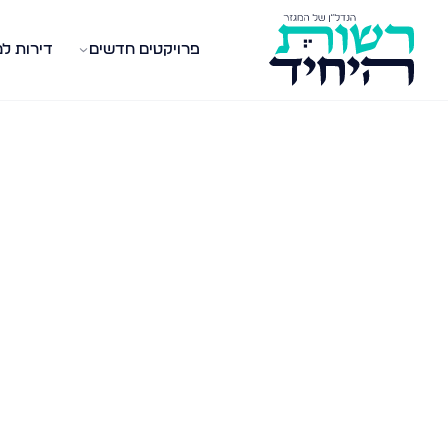
פרויקטים חדשים
דירות ל