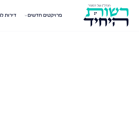
פרויקטים חדשים
דירות ל