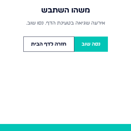
משהו השתבש
אירעה שגיאה בטעינת הדף. נסו שוב.
נסה שוב
חזרה לדף הבית