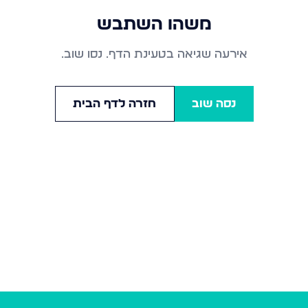
משהו השתבש
אירעה שגיאה בטעינת הדף. נסו שוב.
נסה שוב
חזרה לדף הבית