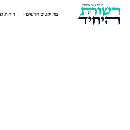
פרויקטים חדשים
דירות ל