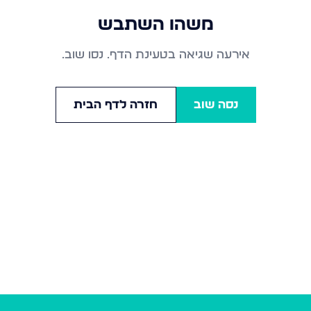
משהו השתבש
אירעה שגיאה בטעינת הדף. נסו שוב.
נסה שוב
חזרה לדף הבית