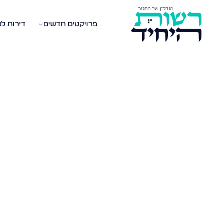
פרויקטים חדשים
דירות ל