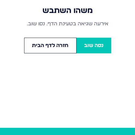
משהו השתבש
אירעה שגיאה בטעינת הדף. נסו שוב.
נסה שוב
חזרה לדף הבית