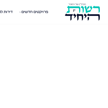
פרויקטים חדשים
דירות ל