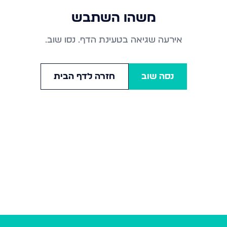
משהו השתבש
אירעה שגיאה בטעינת הדף. נסו שוב.
נסה שוב
חזרה לדף הבית