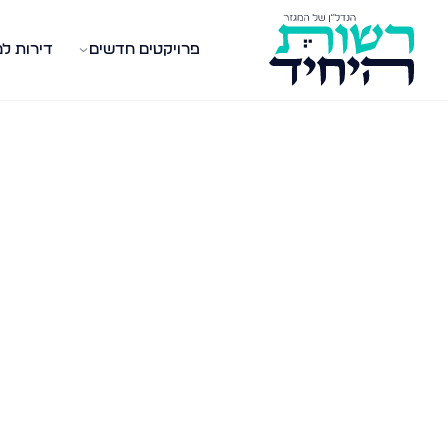
פרויקטים חדשים
דירות ל