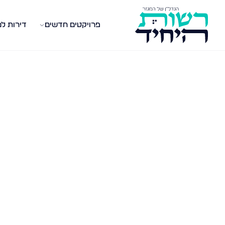
פרויקטים חדשים
דירות ל