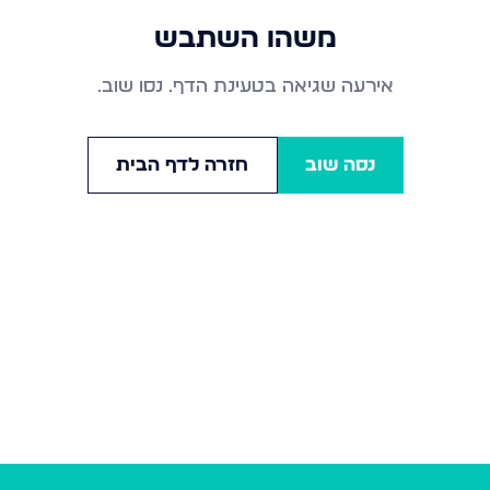
משהו השתבש
אירעה שגיאה בטעינת הדף. נסו שוב.
נסה שוב
חזרה לדף הבית