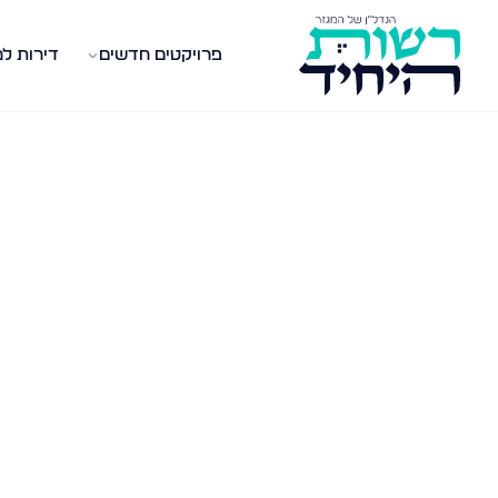
פרויקטים חדשים
דירות ל