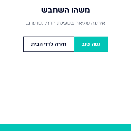
משהו השתבש
אירעה שגיאה בטעינת הדף. נסו שוב.
נסה שוב
חזרה לדף הבית