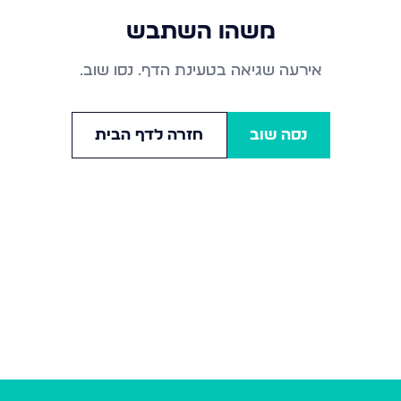
משהו השתבש
אירעה שגיאה בטעינת הדף. נסו שוב.
נסה שוב
חזרה לדף הבית