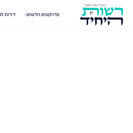
פרויקטים חדשים
דירות ל