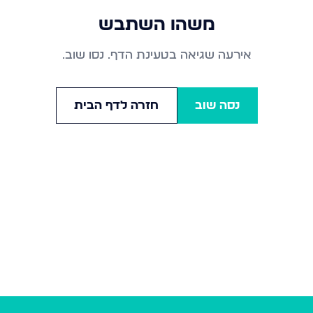
משהו השתבש
אירעה שגיאה בטעינת הדף. נסו שוב.
נסה שוב
חזרה לדף הבית