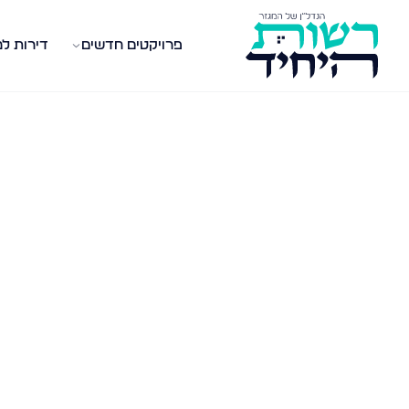
פרויקטים חדשים
דירות ל