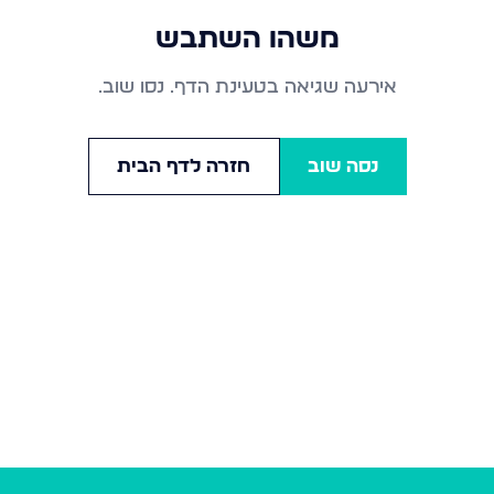
משהו השתבש
אירעה שגיאה בטעינת הדף. נסו שוב.
נסה שוב
חזרה לדף הבית