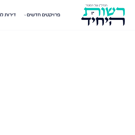
פרויקטים חדשים
דירות ל