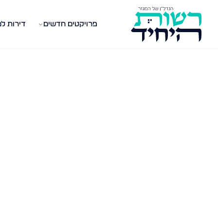
פרויקטים חדשים
דירות ל