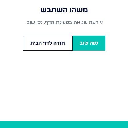
משהו השתבש
אירעה שגיאה בטעינת הדף. נסו שוב.
נסה שוב
חזרה לדף הבית